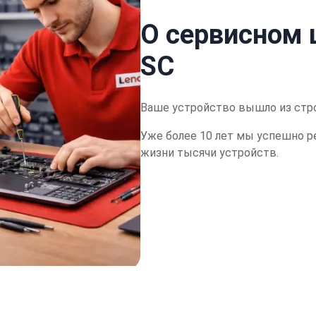
О сервисном 
SC
Ваше устройство вышло из стр
Уже более 10 лет мы успешно р
жизни тысячи устройств.