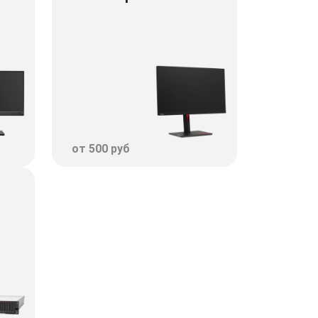
от 500 руб