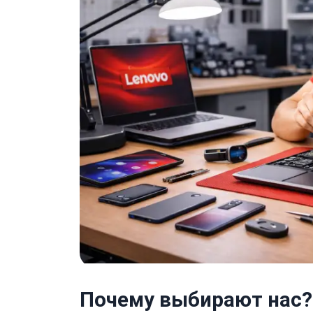
Почему выбирают нас?