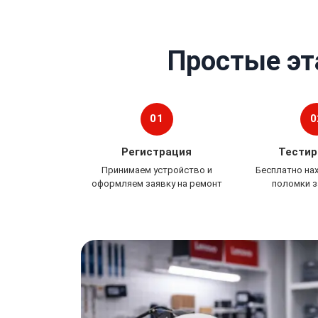
Простые эт
01
0
Регистрация
Тестир
Принимаем устройство и
Бесплатно на
оформляем заявку на ремонт
поломки з