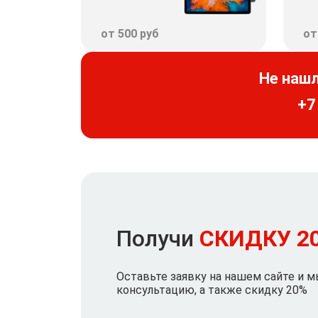
от 500 руб
от
Не наш
+7
Получи
СКИДКУ 2
Оставьте заявку на нашем сайте и 
консультацию, а также скидку 20%