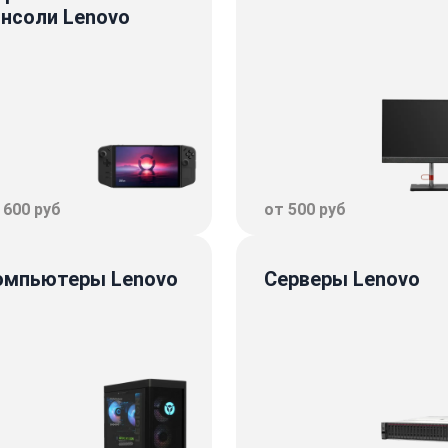
онсоли Lenovo
 600 руб
от 500 руб
омпьютеры Lenovo
Серверы Lenovo