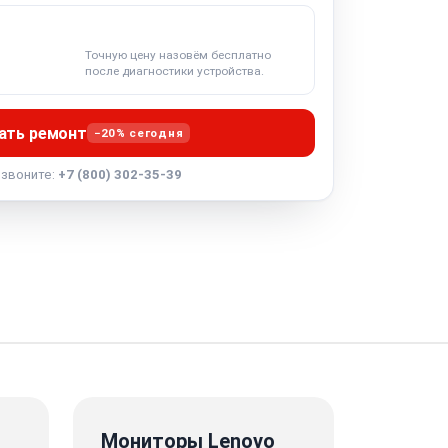
Точную цену назовём бесплатно
после диагностики устройства.
ать ремонт
−20% сегодня
озвоните:
+7 (800) 302-35-39
Мониторы Lenovo