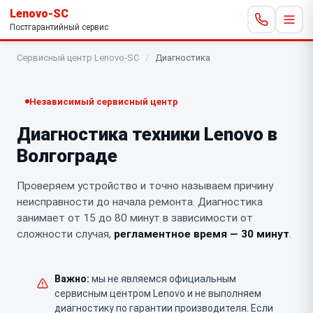
Lenovo-SC
Постгарантийный сервис
Сервисный центр Lenovo-SC
/
Диагностика
Независимый сервисный центр
Диагностика техники Lenovo в
Волгограде
Проверяем устройство и точно называем причину
неисправности до начала ремонта. Диагностика
занимает от 15 до 80 минут в зависимости от
сложности случая,
регламентное время — 30 минут
.
Важно:
мы не являемся официальным
сервисным центром Lenovo и не выполняем
диагностику по гарантии производителя. Если