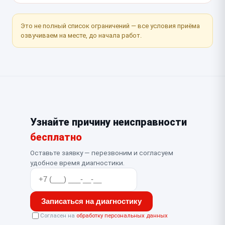
Это не полный список ограничений — все условия приёма
озвучиваем на месте, до начала работ.
Узнайте причину неисправности
бесплатно
Оставьте заявку — перезвоним и согласуем
удобное время диагностики.
Записаться на диагностику
Согласен на
обработку персональных данных