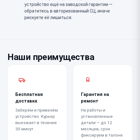
устройство ещё на заводской гарантии —
обратитесь в авторизованный СЦ, иначе
рискуете её лишиться.
Наши преимущества
Бесплатная
Гарантия на
доставка
ремонт
Заберём и привезём
На работы и
устройство. Курьер
установленные
выезжает в течение
детали — до 12
30 минут.
месяцев, срок
фиксируем в талоне.