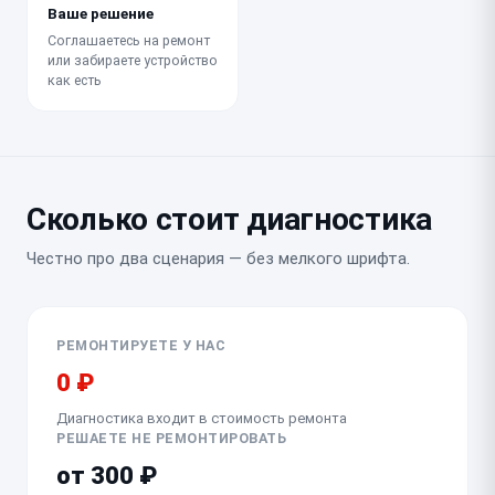
Ваше решение
Соглашаетесь на ремонт
или забираете устройство
как есть
Сколько стоит диагностика
Честно про два сценария — без мелкого шрифта.
РЕМОНТИРУЕТЕ У НАС
0 ₽
Диагностика входит в стоимость ремонта
РЕШАЕТЕ НЕ РЕМОНТИРОВАТЬ
от 300 ₽