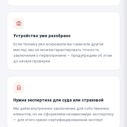
Устройство уже разобрано
Если технику уже вскрывали вы сами или другой
мастер, мы не можем гарантировать точность
заключения о первопричине — предупредим об этом
до начала проверки.
Нужна экспертиза для суда или страховой
Мы даём внутреннее заключение для собственных
клиентов, но не оформляем независимую экспертизу
— для этого нужен сертифицированный эксперт.