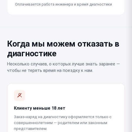
Оплачивается работа инженера и время диагностики
Когда мы можем отказать в
диагностике
Несколько случаев, о которых лучше знать заранее —
чтобы не терять время на поездку к нам.
Клиенту меньше 18 лет
Заказ-наряд на диагностику оформляется только с
совершеннолетним — родителем или законным
представителем.