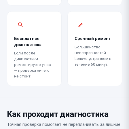
Бесплатная
Срочный ремонт
диагностика
Большинство
неисправностей
Если после
Lenovo устраняем в
диагностики
течение 60 минут.
ремонтируете у нас
— проверка ничего
не стоит.
Как проходит диагностика
Точная проверка помогает не переплачивать за лишние